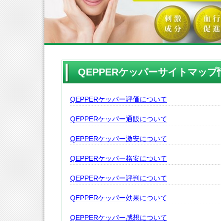
QEPPERケッパーサイトマップ
QEPPERケッパー評価について
QEPPERケッパー通販について
QEPPERケッパー激安について
QEPPERケッパー格安について
QEPPERケッパー評判について
QEPPERケッパー効果について
QEPPERケッパー感想について